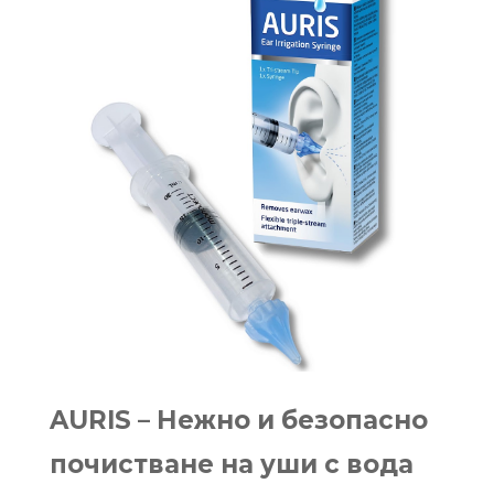
AURIS –
Нежно и безопасно
почистване на уши с вода